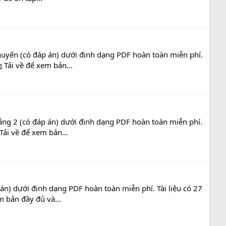
uyến (có đáp án) dưới định dạng PDF hoàn toàn miễn phí.
 Tải về để xem bản...
ng 2 (có đáp án) dưới định dạng PDF hoàn toàn miễn phí.
Tải về để xem bản...
n) dưới định dạng PDF hoàn toàn miễn phí. Tài liệu có 27
m bản đầy đủ và...