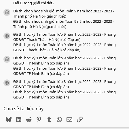
Hải Dương (giải chi tiết)
Đề thi chọn học sinh giỏi môn Toán 9 năm học 2022 - 2023 -
icon tài liệu
Thành phố Hà Nội (giải chi tiết)
Đề thi chọn học sinh giỏi môn Toán 9 năm học 2022 - 2023 -
Thành phố Hà Nội (giải chi tiết)
Đề thi học kỳ 1 môn Toán lớp 9 năm học 2022 - 2023 - Phòng
icon tài liệu
GD&ĐT Thạch Thất - Hà Nội (có đáp án)
Đề thi học kỳ 1 môn Toán lớp 9 năm học 2022 - 2023 - Phòng
GD&ĐT Thạch Thất - Hà Nội (có đáp án)
Đề thi học kỳ 1 môn Toán lớp 9 năm học 2022 - 2023 - Phòng
icon tài liệu
GD&ĐT TP Ninh Bình (có đáp án)
Đề thi học kỳ 1 môn Toán lớp 9 năm học 2022 - 2023 - Phòng
GD&ĐT TP Ninh Bình (có đáp án)
Đề thi học kỳ 1 môn Toán lớp 8 năm học 2022 - 2023 - Phòng
icon tài liệu
GD&ĐT TP Ninh Bình (có đáp án)
Đề thi học kỳ 1 môn Toán lớp 8 năm học 2022 - 2023 - Phòng
GD&ĐT TP Ninh Bình (có đáp án)
Chia sẻ tài liệu này
Bluesky
LinkedIn
Reddit
Pinterest
Tumblr
WhatsApp
Email
Link