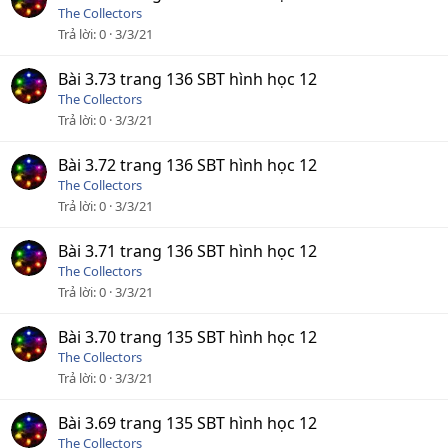
The Collectors
Trả lời
0
3/3/21
Bài 3.73 trang 136 SBT hình học 12
The Collectors
Trả lời
0
3/3/21
Bài 3.72 trang 136 SBT hình học 12
The Collectors
Trả lời
0
3/3/21
Bài 3.71 trang 136 SBT hình học 12
The Collectors
Trả lời
0
3/3/21
Bài 3.70 trang 135 SBT hình học 12
The Collectors
Trả lời
0
3/3/21
Bài 3.69 trang 135 SBT hình học 12
The Collectors