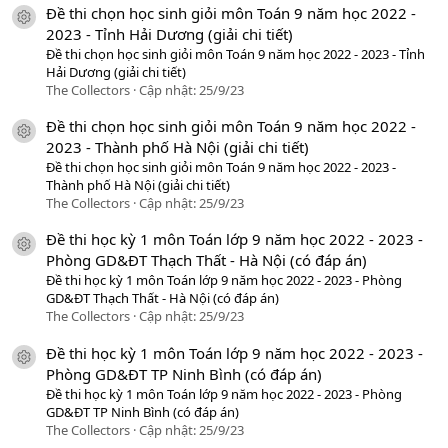
Đề thi chọn học sinh giỏi môn Toán 9 năm học 2022 -
icon tài liệu
2023 - Tỉnh Hải Dương (giải chi tiết)
Đề thi chọn học sinh giỏi môn Toán 9 năm học 2022 - 2023 - Tỉnh
Hải Dương (giải chi tiết)
The Collectors
Cập nhật:
25/9/23
Đề thi chọn học sinh giỏi môn Toán 9 năm học 2022 -
icon tài liệu
2023 - Thành phố Hà Nội (giải chi tiết)
Đề thi chọn học sinh giỏi môn Toán 9 năm học 2022 - 2023 -
Thành phố Hà Nội (giải chi tiết)
The Collectors
Cập nhật:
25/9/23
Đề thi học kỳ 1 môn Toán lớp 9 năm học 2022 - 2023 -
icon tài liệu
Phòng GD&ĐT Thạch Thất - Hà Nội (có đáp án)
Đề thi học kỳ 1 môn Toán lớp 9 năm học 2022 - 2023 - Phòng
GD&ĐT Thạch Thất - Hà Nội (có đáp án)
The Collectors
Cập nhật:
25/9/23
Đề thi học kỳ 1 môn Toán lớp 9 năm học 2022 - 2023 -
icon tài liệu
Phòng GD&ĐT TP Ninh Bình (có đáp án)
Đề thi học kỳ 1 môn Toán lớp 9 năm học 2022 - 2023 - Phòng
GD&ĐT TP Ninh Bình (có đáp án)
The Collectors
Cập nhật:
25/9/23