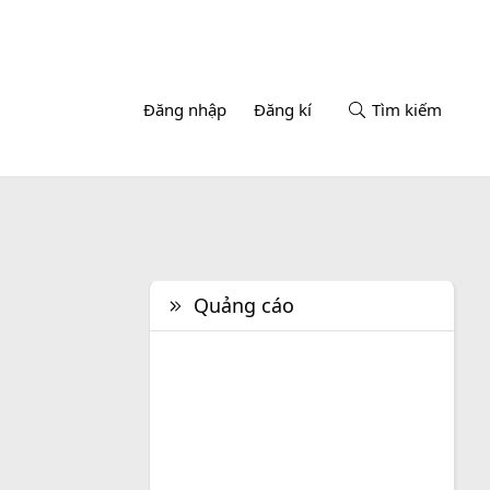
Đăng nhập
Đăng kí
Tìm kiếm
Quảng cáo