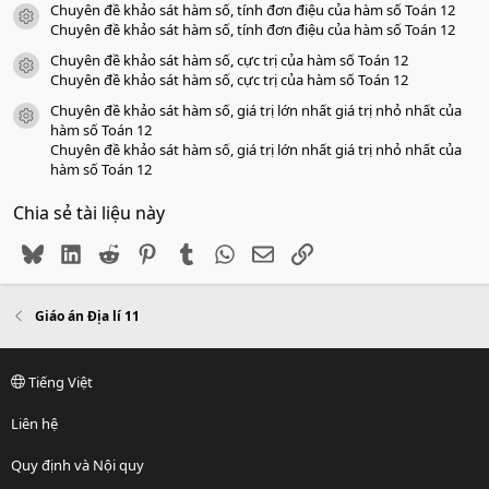
Chuyên đề khảo sát hàm số, tính đơn điệu của hàm số Toán 12
icon tài liệu
Chuyên đề khảo sát hàm số, tính đơn điệu của hàm số Toán 12
Chuyên đề khảo sát hàm số, cực trị của hàm số Toán 12
icon tài liệu
Chuyên đề khảo sát hàm số, cực trị của hàm số Toán 12
Chuyên đề khảo sát hàm số, giá trị lớn nhất giá trị nhỏ nhất của
icon tài liệu
hàm số Toán 12
Chuyên đề khảo sát hàm số, giá trị lớn nhất giá trị nhỏ nhất của
hàm số Toán 12
Chia sẻ tài liệu này
Bluesky
LinkedIn
Reddit
Pinterest
Tumblr
WhatsApp
Email
Link
Giáo án Địa lí 11
Tiếng Việt
Liên hệ
Quy định và Nội quy