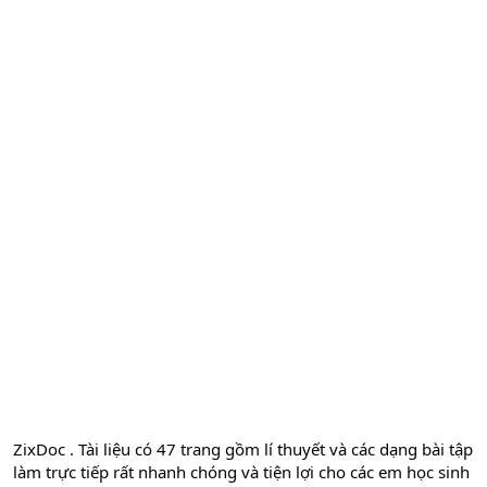
ZixDoc . Tài liệu có 47 trang gồm lí thuyết và các dạng bài tập
làm trực tiếp rất nhanh chóng và tiện lợi cho các em học sinh