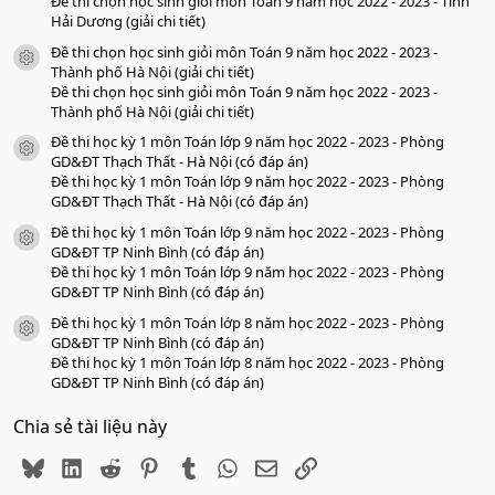
Đề thi chọn học sinh giỏi môn Toán 9 năm học 2022 - 2023 - Tỉnh
Hải Dương (giải chi tiết)
Đề thi chọn học sinh giỏi môn Toán 9 năm học 2022 - 2023 -
icon tài liệu
Thành phố Hà Nội (giải chi tiết)
Đề thi chọn học sinh giỏi môn Toán 9 năm học 2022 - 2023 -
Thành phố Hà Nội (giải chi tiết)
Đề thi học kỳ 1 môn Toán lớp 9 năm học 2022 - 2023 - Phòng
icon tài liệu
GD&ĐT Thạch Thất - Hà Nội (có đáp án)
Đề thi học kỳ 1 môn Toán lớp 9 năm học 2022 - 2023 - Phòng
GD&ĐT Thạch Thất - Hà Nội (có đáp án)
Đề thi học kỳ 1 môn Toán lớp 9 năm học 2022 - 2023 - Phòng
icon tài liệu
GD&ĐT TP Ninh Bình (có đáp án)
Đề thi học kỳ 1 môn Toán lớp 9 năm học 2022 - 2023 - Phòng
GD&ĐT TP Ninh Bình (có đáp án)
Đề thi học kỳ 1 môn Toán lớp 8 năm học 2022 - 2023 - Phòng
icon tài liệu
GD&ĐT TP Ninh Bình (có đáp án)
Đề thi học kỳ 1 môn Toán lớp 8 năm học 2022 - 2023 - Phòng
GD&ĐT TP Ninh Bình (có đáp án)
Chia sẻ tài liệu này
Bluesky
LinkedIn
Reddit
Pinterest
Tumblr
WhatsApp
Email
Link