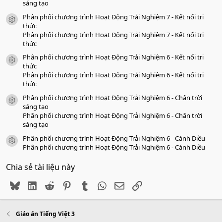
sáng tạo
Phân phối chương trình Hoạt Động Trải Nghiệm 7 - Kết nối tri
icon tài liệu
thức
Phân phối chương trình Hoạt Động Trải Nghiệm 7 - Kết nối tri
thức
Phân phối chương trình Hoạt Động Trải Nghiệm 6 - Kết nối tri
icon tài liệu
thức
Phân phối chương trình Hoạt Động Trải Nghiệm 6 - Kết nối tri
thức
Phân phối chương trình Hoạt Động Trải Nghiệm 6 - Chân trời
icon tài liệu
sáng tạo
Phân phối chương trình Hoạt Động Trải Nghiệm 6 - Chân trời
sáng tạo
Phân phối chương trình Hoạt Động Trải Nghiệm 6 - Cánh Diều
icon tài liệu
Phân phối chương trình Hoạt Động Trải Nghiệm 6 - Cánh Diều
Chia sẻ tài liệu này
Bluesky
LinkedIn
Reddit
Pinterest
Tumblr
WhatsApp
Email
Link
Giáo án Tiếng Việt 3