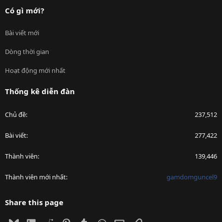
Có gì mới?
Bài viết mới
Dòng thời gian
Hoạt động mới nhất
Thống kê diễn đàn
Chủ đề
237,512
Bài viết
277,422
Thành viên
139,446
Thành viên mới nhất
gamdomguncel9
Share this page