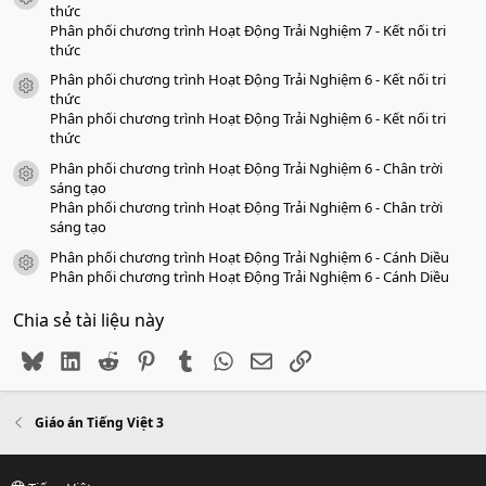
thức
Phân phối chương trình Hoạt Động Trải Nghiệm 7 - Kết nối tri
thức
Phân phối chương trình Hoạt Động Trải Nghiệm 6 - Kết nối tri
icon tài liệu
thức
Phân phối chương trình Hoạt Động Trải Nghiệm 6 - Kết nối tri
thức
Phân phối chương trình Hoạt Động Trải Nghiệm 6 - Chân trời
icon tài liệu
sáng tạo
Phân phối chương trình Hoạt Động Trải Nghiệm 6 - Chân trời
sáng tạo
Phân phối chương trình Hoạt Động Trải Nghiệm 6 - Cánh Diều
icon tài liệu
Phân phối chương trình Hoạt Động Trải Nghiệm 6 - Cánh Diều
Chia sẻ tài liệu này
Bluesky
LinkedIn
Reddit
Pinterest
Tumblr
WhatsApp
Email
Link
Giáo án Tiếng Việt 3