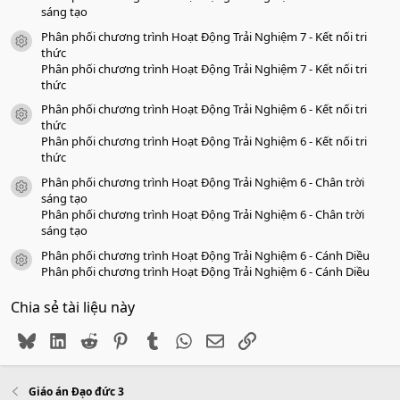
sáng tạo
Phân phối chương trình Hoạt Động Trải Nghiệm 7 - Kết nối tri
icon tài liệu
thức
Phân phối chương trình Hoạt Động Trải Nghiệm 7 - Kết nối tri
thức
Phân phối chương trình Hoạt Động Trải Nghiệm 6 - Kết nối tri
icon tài liệu
thức
Phân phối chương trình Hoạt Động Trải Nghiệm 6 - Kết nối tri
thức
Phân phối chương trình Hoạt Động Trải Nghiệm 6 - Chân trời
icon tài liệu
sáng tạo
Phân phối chương trình Hoạt Động Trải Nghiệm 6 - Chân trời
sáng tạo
Phân phối chương trình Hoạt Động Trải Nghiệm 6 - Cánh Diều
icon tài liệu
Phân phối chương trình Hoạt Động Trải Nghiệm 6 - Cánh Diều
Chia sẻ tài liệu này
Bluesky
LinkedIn
Reddit
Pinterest
Tumblr
WhatsApp
Email
Link
Giáo án Đạo đức 3