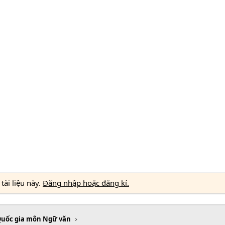
ài liệu này.
Đăng nhập hoặc đăng kí.
Quốc gia môn Ngữ văn