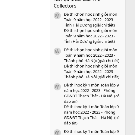
s
Collectors
a
o
Đề thi chọn học sinh giỏi môn
icon tài liệu
Toán 9 năm học 2022 - 2023 -
Tỉnh Hải Dương (giải chi tiết)
Đề thi chọn học sinh giỏi môn
Toán 9 năm học 2022 - 2023 -
Tỉnh Hải Dương (giải chi tiết)
Đề thi chọn học sinh giỏi môn
icon tài liệu
Toán 9 năm học 2022 - 2023 -
Thành phố Hà Nội (giải chi tiết)
Đề thi chọn học sinh giỏi môn
Toán 9 năm học 2022 - 2023 -
Thành phố Hà Nội (giải chi tiết)
Đề thi học kỳ 1 môn Toán lớp 9
icon tài liệu
năm học 2022 - 2023 - Phòng
GD&ĐT Thạch Thất - Hà Nội (có
đáp án)
Đề thi học kỳ 1 môn Toán lớp 9
năm học 2022 - 2023 - Phòng
GD&ĐT Thạch Thất - Hà Nội (có
đáp án)
Đề thi học kỳ 1 môn Toán lớp 9
icon tài liệu