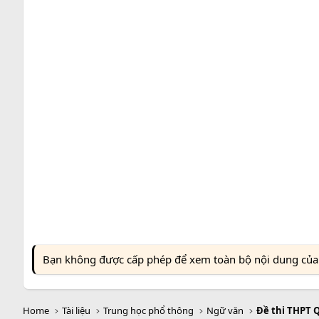
Bạn không được cấp phép để xem toàn bộ nội dung của t
Home
Tài liệu
Trung học phổ thông
Ngữ văn
Đề thi THPT 