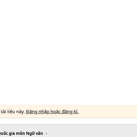
ài liệu này.
Đăng nhập hoặc đăng kí.
Quốc gia môn Ngữ văn