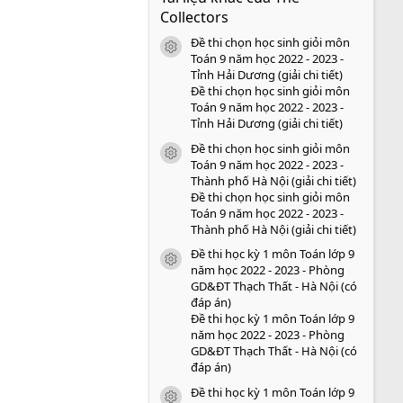
s
Collectors
a
o
Đề thi chọn học sinh giỏi môn
icon tài liệu
Toán 9 năm học 2022 - 2023 -
Tỉnh Hải Dương (giải chi tiết)
Đề thi chọn học sinh giỏi môn
Toán 9 năm học 2022 - 2023 -
Tỉnh Hải Dương (giải chi tiết)
Đề thi chọn học sinh giỏi môn
icon tài liệu
Toán 9 năm học 2022 - 2023 -
Thành phố Hà Nội (giải chi tiết)
Đề thi chọn học sinh giỏi môn
Toán 9 năm học 2022 - 2023 -
Thành phố Hà Nội (giải chi tiết)
Đề thi học kỳ 1 môn Toán lớp 9
icon tài liệu
năm học 2022 - 2023 - Phòng
GD&ĐT Thạch Thất - Hà Nội (có
đáp án)
Đề thi học kỳ 1 môn Toán lớp 9
năm học 2022 - 2023 - Phòng
GD&ĐT Thạch Thất - Hà Nội (có
đáp án)
Đề thi học kỳ 1 môn Toán lớp 9
icon tài liệu