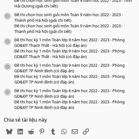
Đề thi chọn học sinh giỏi môn Toán 9 năm học 2022 - 2023 - Tỉnh
Hải Dương (giải chi tiết)
Đề thi chọn học sinh giỏi môn Toán 9 năm học 2022 - 2023 -
icon tài liệu
Thành phố Hà Nội (giải chi tiết)
Đề thi chọn học sinh giỏi môn Toán 9 năm học 2022 - 2023 -
Thành phố Hà Nội (giải chi tiết)
Đề thi học kỳ 1 môn Toán lớp 9 năm học 2022 - 2023 - Phòng
icon tài liệu
GD&ĐT Thạch Thất - Hà Nội (có đáp án)
Đề thi học kỳ 1 môn Toán lớp 9 năm học 2022 - 2023 - Phòng
GD&ĐT Thạch Thất - Hà Nội (có đáp án)
Đề thi học kỳ 1 môn Toán lớp 9 năm học 2022 - 2023 - Phòng
icon tài liệu
GD&ĐT TP Ninh Bình (có đáp án)
Đề thi học kỳ 1 môn Toán lớp 9 năm học 2022 - 2023 - Phòng
GD&ĐT TP Ninh Bình (có đáp án)
Đề thi học kỳ 1 môn Toán lớp 8 năm học 2022 - 2023 - Phòng
icon tài liệu
GD&ĐT TP Ninh Bình (có đáp án)
Đề thi học kỳ 1 môn Toán lớp 8 năm học 2022 - 2023 - Phòng
GD&ĐT TP Ninh Bình (có đáp án)
Chia sẻ tài liệu này
Bluesky
LinkedIn
Reddit
Pinterest
Tumblr
WhatsApp
Email
Link