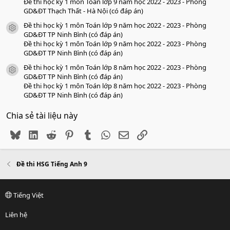
Đề thi học kỳ 1 môn Toán lớp 9 năm học 2022 - 2023 - Phòng
GD&ĐT Thạch Thất - Hà Nội (có đáp án)
Đề thi học kỳ 1 môn Toán lớp 9 năm học 2022 - 2023 - Phòng
icon tài liệu
GD&ĐT TP Ninh Bình (có đáp án)
Đề thi học kỳ 1 môn Toán lớp 9 năm học 2022 - 2023 - Phòng
GD&ĐT TP Ninh Bình (có đáp án)
Đề thi học kỳ 1 môn Toán lớp 8 năm học 2022 - 2023 - Phòng
icon tài liệu
GD&ĐT TP Ninh Bình (có đáp án)
Đề thi học kỳ 1 môn Toán lớp 8 năm học 2022 - 2023 - Phòng
GD&ĐT TP Ninh Bình (có đáp án)
Chia sẻ tài liệu này
Bluesky
LinkedIn
Reddit
Pinterest
Tumblr
WhatsApp
Email
Link
Đề thi HSG Tiếng Anh 9
Tiếng Việt
Liên hệ