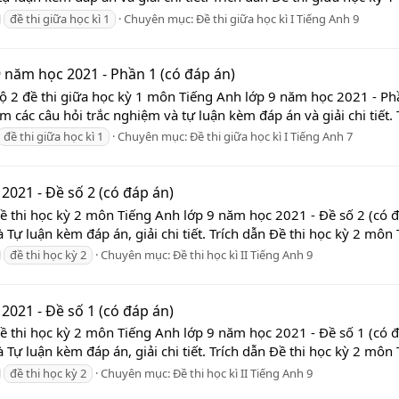
đề thi giữa học kì 1
Chuyên mục:
Đề thi giữa học kì I Tiếng Anh 9
9 năm học 2021 - Phần 1 (có đáp án)
Bộ 2 đề thi giữa học kỳ 1 môn Tiếng Anh lớp 9 năm học 2021 - Ph
ồm các câu hỏi trắc nghiệm và tự luận kèm đáp án và giải chi tiết. T
đề thi giữa học kì 1
Chuyên mục:
Đề thi giữa học kì I Tiếng Anh 7
2021 - Đề số 2 (có đáp án)
ề thi học kỳ 2 môn Tiếng Anh lớp 9 năm học 2021 - Đề số 2 (có đ
Tự luận kèm đáp án, giải chi tiết. Trích dẫn Đề thi học kỳ 2 môn 
đề thi học kỳ 2
Chuyên mục:
Đề thi học kì II Tiếng Anh 9
2021 - Đề số 1 (có đáp án)
ề thi học kỳ 2 môn Tiếng Anh lớp 9 năm học 2021 - Đề số 1 (có đ
Tự luận kèm đáp án, giải chi tiết. Trích dẫn Đề thi học kỳ 2 môn 
đề thi học kỳ 2
Chuyên mục:
Đề thi học kì II Tiếng Anh 9