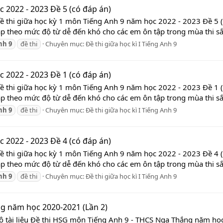
 2022 - 2023 Đề 5 (có đáp án)
Đề thi giữa học kỳ 1 môn Tiếng Anh 9 năm học 2022 - 2023 Đề 5 (
ập theo mức độ từ dễ đến khó cho các em ôn tập trong mùa thi sắp 
nh
9
đề thi
Chuyên mục:
Đề thi giữa học kì I Tiếng Anh 9
 2022 - 2023 Đề 1 (có đáp án)
Đề thi giữa học kỳ 1 môn Tiếng Anh 9 năm học 2022 - 2023 Đề 1 (
ập theo mức độ từ dễ đến khó cho các em ôn tập trong mùa thi sắp 
nh
9
đề thi
Chuyên mục:
Đề thi giữa học kì I Tiếng Anh 9
 2022 - 2023 Đề 4 (có đáp án)
Đề thi giữa học kỳ 1 môn Tiếng Anh 9 năm học 2022 - 2023 Đề 4 (
ập theo mức độ từ dễ đến khó cho các em ôn tập trong mùa thi sắp 
nh
9
đề thi
Chuyên mục:
Đề thi giữa học kì I Tiếng Anh 9
g năm học 2020-2021 (Lần 2)
 bộ tài liệu Đề thi HSG môn Tiếng Anh 9 - THCS Nga Thắng năm h