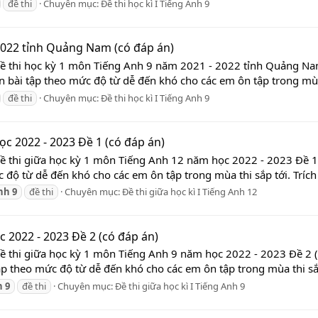
đề thi
Chuyên mục:
Đề thi học kì I Tiếng Anh 9
2022 tỉnh Quảng Nam (có đáp án)
Đề thi học kỳ 1 môn Tiếng Anh 9 năm 2021 - 2022 tỉnh Quảng Nam
 bài tập theo mức độ từ dễ đến khó cho các em ôn tập trong mùa t
đề thi
Chuyên mục:
Đề thi học kì I Tiếng Anh 9
c 2022 - 2023 Đề 1 (có đáp án)
Đề thi giữa học kỳ 1 môn Tiếng Anh 12 năm học 2022 - 2023 Đề 1 
độ từ dễ đến khó cho các em ôn tập trong mùa thi sắp tới. Trích 
nh
9
đề thi
Chuyên mục:
Đề thi giữa học kì I Tiếng Anh 12
 2022 - 2023 Đề 2 (có đáp án)
Đề thi giữa học kỳ 1 môn Tiếng Anh 9 năm học 2022 - 2023 Đề 2 (
ập theo mức độ từ dễ đến khó cho các em ôn tập trong mùa thi sắp 
h
9
đề thi
Chuyên mục:
Đề thi giữa học kì I Tiếng Anh 9