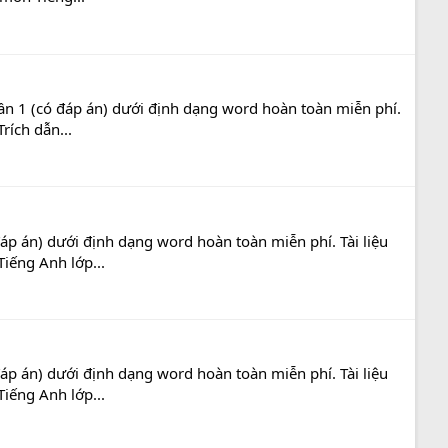
ần 1 (có đáp án) dưới định dạng word hoàn toàn miễn phí.
rích dẫn...
áp án) dưới định dạng word hoàn toàn miễn phí. Tài liệu
Tiếng Anh lớp...
áp án) dưới định dạng word hoàn toàn miễn phí. Tài liệu
Tiếng Anh lớp...