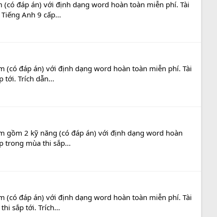
 (có đáp án) với định dạng word hoàn toàn miễn phí. Tài
 Tiếng Anh 9 cấp...
 (có đáp án) với định dạng word hoàn toàn miễn phí. Tài
tới. Trích dẫn...
am gồm 2 kỹ năng (có đáp án) với định dạng word hoàn
p trong mùa thi sắp...
 (có đáp án) với định dạng word hoàn toàn miễn phí. Tài
 sắp tới. Trích...