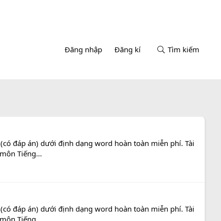
Đăng nhập
Đăng kí
Tìm kiếm
 (có đáp án) dưới định dạng word hoàn toàn miễn phí. Tài
 môn Tiếng...
 (có đáp án) dưới định dạng word hoàn toàn miễn phí. Tài
 môn Tiếng...