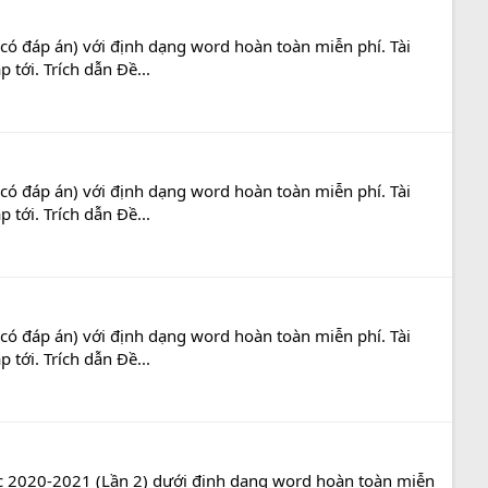
có đáp án) với định dạng word hoàn toàn miễn phí. Tài
tới. Trích dẫn Đề...
có đáp án) với định dạng word hoàn toàn miễn phí. Tài
tới. Trích dẫn Đề...
có đáp án) với định dạng word hoàn toàn miễn phí. Tài
tới. Trích dẫn Đề...
ọc 2020-2021 (Lần 2) dưới định dạng word hoàn toàn miễn