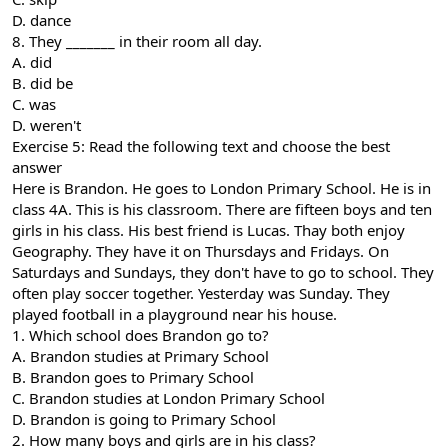
D. dance
8. They _______ in their room all day.
A. did
B. did be
C. was
D. weren't
Exercise 5: Read the following text and choose the best
answer
Here is Brandon. He goes to London Primary School. He is in
class 4A. This is his classroom. There are fifteen boys and ten
girls in his class. His best friend is Lucas. Thay both enjoy
Geography. They have it on Thursdays and Fridays. On
Saturdays and Sundays, they don't have to go to school. They
often play soccer together. Yesterday was Sunday. They
played football in a playground near his house.
1. Which school does Brandon go to?
A. Brandon studies at Primary School
B. Brandon goes to Primary School
C. Brandon studies at London Primary School
D. Brandon is going to Primary School
2. How many boys and girls are in his class?