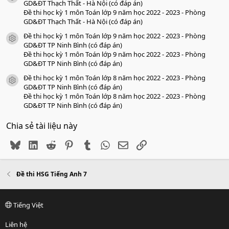
GD&ĐT Thạch Thất - Hà Nội (có đáp án)
Đề thi học kỳ 1 môn Toán lớp 9 năm học 2022 - 2023 - Phòng
GD&ĐT Thạch Thất - Hà Nội (có đáp án)
Đề thi học kỳ 1 môn Toán lớp 9 năm học 2022 - 2023 - Phòng
icon tài liệu
GD&ĐT TP Ninh Bình (có đáp án)
Đề thi học kỳ 1 môn Toán lớp 9 năm học 2022 - 2023 - Phòng
GD&ĐT TP Ninh Bình (có đáp án)
Đề thi học kỳ 1 môn Toán lớp 8 năm học 2022 - 2023 - Phòng
icon tài liệu
GD&ĐT TP Ninh Bình (có đáp án)
Đề thi học kỳ 1 môn Toán lớp 8 năm học 2022 - 2023 - Phòng
GD&ĐT TP Ninh Bình (có đáp án)
Chia sẻ tài liệu này
Bluesky
LinkedIn
Reddit
Pinterest
Tumblr
WhatsApp
Email
Link
Đề thi HSG Tiếng Anh 7
Tiếng Việt
Liên hệ