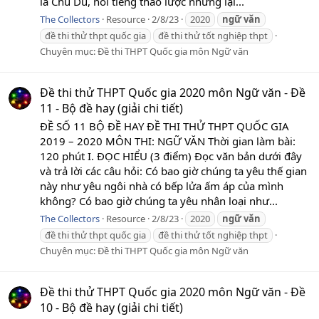
là Chu Du, nổi tiếng thao lược nhưng lại...
The Collectors
Resource
2/8/23
2020
ngữ
văn
đề thi thử thpt quốc gia
đề thi thử tốt nghiệp thpt
Chuyên mục:
Đề thi THPT Quốc gia môn Ngữ văn
Đề thi thử THPT Quốc gia 2020 môn Ngữ văn - Đề
11 - Bộ đề hay (giải chi tiết)
ĐỀ SỐ 11 BỘ ĐỀ HAY ĐỀ THI THỬ THPT QUỐC GIA
2019 – 2020 MÔN THI: NGỮ VĂN Thời gian làm bài:
120 phút I. ĐỌC HIỂU (3 điểm) Đọc văn bản dưới đây
và trả lời các câu hỏi: Có bao giờ chúng ta yêu thế gian
này như yêu ngôi nhà có bếp lửa ấm áp của mình
không? Có bao giờ chúng ta yêu nhân loại như...
The Collectors
Resource
2/8/23
2020
ngữ
văn
đề thi thử thpt quốc gia
đề thi thử tốt nghiệp thpt
Chuyên mục:
Đề thi THPT Quốc gia môn Ngữ văn
Đề thi thử THPT Quốc gia 2020 môn Ngữ văn - Đề
10 - Bộ đề hay (giải chi tiết)