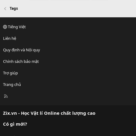
Tags
Tiếng Việt
Liên hệ
Quy định và Nội quy
Chính sách bảo mật
Trợ giúp
Trang chủ
R
S
S
Zix.vn - Học Vật lí Online chất lượng cao
Có gì mới?