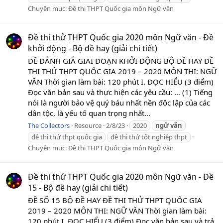
Chuyên mục:
Đề thi THPT Quốc gia môn Ngữ văn
Đề thi thử THPT Quốc gia 2020 môn Ngữ văn - Đề
khởi động - Bộ đề hay (giải chi tiết)
ĐỀ ĐÁNH GIÁ GIAI ĐOẠN KHỞI ĐỘNG BỘ ĐỀ HAY ĐỀ
THI THỬ THPT QUỐC GIA 2019 – 2020 MÔN THI: NGỮ
VĂN Thời gian làm bài: 120 phút I. ĐỌC HIỂU (3 điểm)
Đọc văn bản sau và thực hiện các yêu cầu: … (1) Tiếng
nói là người bảo vệ quý báu nhất nền độc lập của các
dân tộc, là yếu tố quan trọng nhất...
The Collectors
Resource
2/8/23
2020
ngữ
văn
đề thi thử thpt quốc gia
đề thi thử tốt nghiệp thpt
Chuyên mục:
Đề thi THPT Quốc gia môn Ngữ văn
Đề thi thử THPT Quốc gia 2020 môn Ngữ văn - Đề
15 - Bộ đề hay (giải chi tiết)
ĐỀ SỐ 15 BỘ ĐỀ HAY ĐỀ THI THỬ THPT QUỐC GIA
2019 – 2020 MÔN THI: NGỮ VĂN Thời gian làm bài:
120 phút I. ĐỌC HIỂU (3 điểm) Đọc văn bản sau và trả