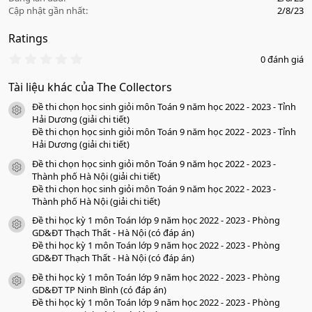
Cập nhật gần nhất
2/8/23
Ratings
0
0 đánh giá
.
0
Tài liệu khác của The Collectors
0
s
Đề thi chọn học sinh giỏi môn Toán 9 năm học 2022 - 2023 - Tỉnh
a
icon tài liệu
o
Hải Dương (giải chi tiết)
Đề thi chọn học sinh giỏi môn Toán 9 năm học 2022 - 2023 - Tỉnh
Hải Dương (giải chi tiết)
Đề thi chọn học sinh giỏi môn Toán 9 năm học 2022 - 2023 -
icon tài liệu
Thành phố Hà Nội (giải chi tiết)
Đề thi chọn học sinh giỏi môn Toán 9 năm học 2022 - 2023 -
Thành phố Hà Nội (giải chi tiết)
Đề thi học kỳ 1 môn Toán lớp 9 năm học 2022 - 2023 - Phòng
icon tài liệu
GD&ĐT Thạch Thất - Hà Nội (có đáp án)
Đề thi học kỳ 1 môn Toán lớp 9 năm học 2022 - 2023 - Phòng
GD&ĐT Thạch Thất - Hà Nội (có đáp án)
Đề thi học kỳ 1 môn Toán lớp 9 năm học 2022 - 2023 - Phòng
icon tài liệu
GD&ĐT TP Ninh Bình (có đáp án)
Đề thi học kỳ 1 môn Toán lớp 9 năm học 2022 - 2023 - Phòng