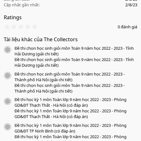
Cập nhật gần nhất
2/8/23
Ratings
0
0 đánh giá
.
0
Tài liệu khác của The Collectors
0
s
Đề thi chọn học sinh giỏi môn Toán 9 năm học 2022 - 2023 - Tỉnh
a
icon tài liệu
o
Hải Dương (giải chi tiết)
Đề thi chọn học sinh giỏi môn Toán 9 năm học 2022 - 2023 - Tỉnh
Hải Dương (giải chi tiết)
Đề thi chọn học sinh giỏi môn Toán 9 năm học 2022 - 2023 -
icon tài liệu
Thành phố Hà Nội (giải chi tiết)
Đề thi chọn học sinh giỏi môn Toán 9 năm học 2022 - 2023 -
Thành phố Hà Nội (giải chi tiết)
Đề thi học kỳ 1 môn Toán lớp 9 năm học 2022 - 2023 - Phòng
icon tài liệu
GD&ĐT Thạch Thất - Hà Nội (có đáp án)
Đề thi học kỳ 1 môn Toán lớp 9 năm học 2022 - 2023 - Phòng
GD&ĐT Thạch Thất - Hà Nội (có đáp án)
Đề thi học kỳ 1 môn Toán lớp 9 năm học 2022 - 2023 - Phòng
icon tài liệu
GD&ĐT TP Ninh Bình (có đáp án)
Đề thi học kỳ 1 môn Toán lớp 9 năm học 2022 - 2023 - Phòng