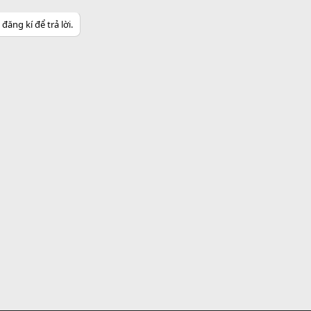
ăng kí để trả lời.