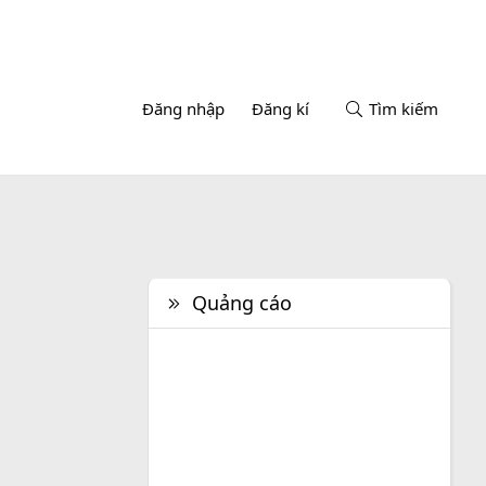
Đăng nhập
Đăng kí
Tìm kiếm
Quảng cáo