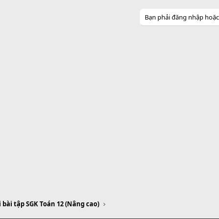
Bạn phải đăng nhập hoặc đ
i bài tập SGK Toán 12 (Nâng cao)