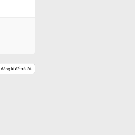
ăng kí để trả lời.