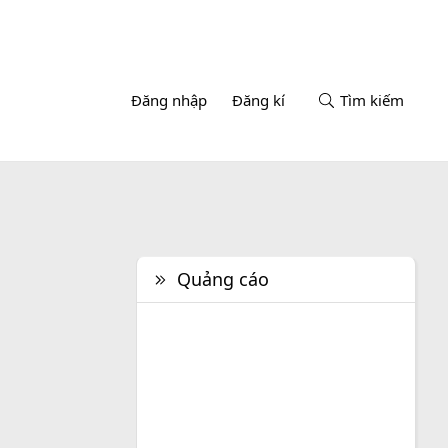
Đăng nhập
Đăng kí
Tìm kiếm
Quảng cáo