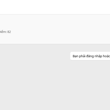
Điểm
82
Bạn phải đăng nhập hoặc đ