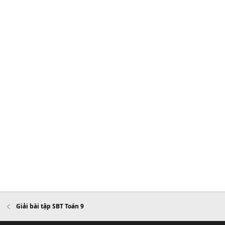
Giải bài tập SBT Toán 9