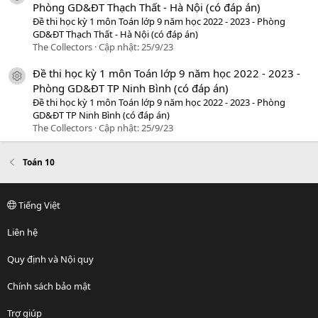
Phòng GD&ĐT Thạch Thất - Hà Nội (có đáp án)
Đề thi học kỳ 1 môn Toán lớp 9 năm học 2022 - 2023 - Phòng
GD&ĐT Thạch Thất - Hà Nội (có đáp án)
The Collectors
Cập nhật:
25/9/23
Đề thi học kỳ 1 môn Toán lớp 9 năm học 2022 - 2023 -
icon tài liệu
Phòng GD&ĐT TP Ninh Bình (có đáp án)
Đề thi học kỳ 1 môn Toán lớp 9 năm học 2022 - 2023 - Phòng
GD&ĐT TP Ninh Bình (có đáp án)
The Collectors
Cập nhật:
25/9/23
Toán 10
Tiếng Việt
Liên hệ
Quy định và Nội quy
Chính sách bảo mật
Trợ giúp