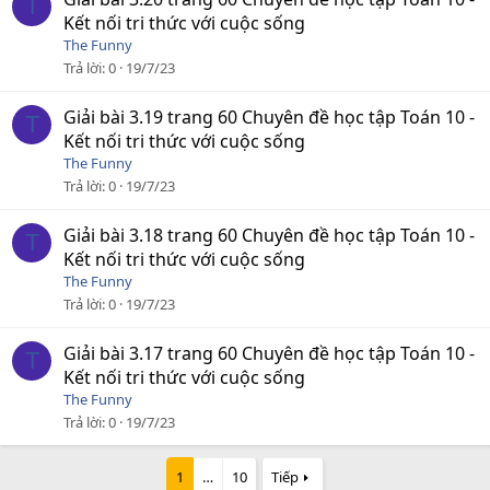
T
Kết nối tri thức với cuộc sống
The Funny
Trả lời
0
19/7/23
Giải bài 3.19 trang 60 Chuyên đề học tập Toán 10 -
T
Kết nối tri thức với cuộc sống
The Funny
Trả lời
0
19/7/23
Giải bài 3.18 trang 60 Chuyên đề học tập Toán 10 -
T
Kết nối tri thức với cuộc sống
The Funny
Trả lời
0
19/7/23
Giải bài 3.17 trang 60 Chuyên đề học tập Toán 10 -
T
Kết nối tri thức với cuộc sống
The Funny
Trả lời
0
19/7/23
1
…
10
Tiếp