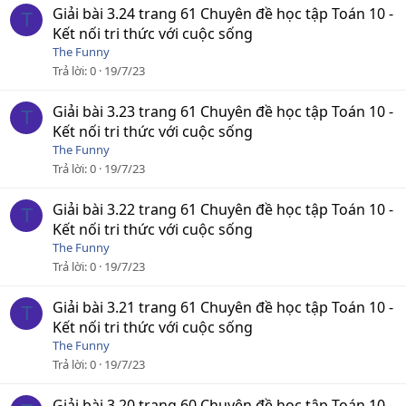
Giải bài 3.24 trang 61 Chuyên đề học tập Toán 10 -
T
Kết nối tri thức với cuộc sống
The Funny
Trả lời
0
19/7/23
Giải bài 3.23 trang 61 Chuyên đề học tập Toán 10 -
T
Kết nối tri thức với cuộc sống
The Funny
Trả lời
0
19/7/23
Giải bài 3.22 trang 61 Chuyên đề học tập Toán 10 -
T
Kết nối tri thức với cuộc sống
The Funny
Trả lời
0
19/7/23
Giải bài 3.21 trang 61 Chuyên đề học tập Toán 10 -
T
Kết nối tri thức với cuộc sống
The Funny
Trả lời
0
19/7/23
Giải bài 3.20 trang 60 Chuyên đề học tập Toán 10 -