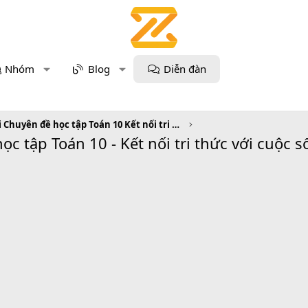
Nhóm
Blog
Diễn đàn
Giải Chuyên đề học tập Toán 10 Kết nối tri thức
ọc tập Toán 10 - Kết nối tri thức với cuộc 