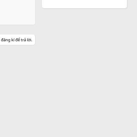
ăng kí để trả lời.