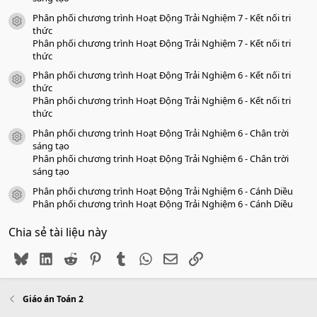
Phân phối chương trình Hoạt Động Trải Nghiệm 7 - Kết nối tri
icon tài liệu
thức
Phân phối chương trình Hoạt Động Trải Nghiệm 7 - Kết nối tri
thức
Phân phối chương trình Hoạt Động Trải Nghiệm 6 - Kết nối tri
icon tài liệu
thức
Phân phối chương trình Hoạt Động Trải Nghiệm 6 - Kết nối tri
thức
Phân phối chương trình Hoạt Động Trải Nghiệm 6 - Chân trời
icon tài liệu
sáng tạo
Phân phối chương trình Hoạt Động Trải Nghiệm 6 - Chân trời
sáng tạo
Phân phối chương trình Hoạt Động Trải Nghiệm 6 - Cánh Diều
icon tài liệu
Phân phối chương trình Hoạt Động Trải Nghiệm 6 - Cánh Diều
Chia sẻ tài liệu này
Bluesky
LinkedIn
Reddit
Pinterest
Tumblr
WhatsApp
Email
Link
Giáo án Toán 2