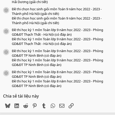
Hải Dương (giải chi tiết)
Đề thi chọn học sinh giỏi môn Toán 9 năm học 2022 - 2023 -
icon tài liệu
Thành phố Hà Nội (giải chi tiết)
Đề thi chọn học sinh giỏi môn Toán 9 năm học 2022 - 2023 -
Thành phố Hà Nội (giải chi tiết)
Đề thi học kỳ 1 môn Toán lớp 9 năm học 2022 - 2023 - Phòng
icon tài liệu
GD&ĐT Thạch Thất - Hà Nội (có đáp án)
Đề thi học kỳ 1 môn Toán lớp 9 năm học 2022 - 2023 - Phòng
GD&ĐT Thạch Thất - Hà Nội (có đáp án)
Đề thi học kỳ 1 môn Toán lớp 9 năm học 2022 - 2023 - Phòng
icon tài liệu
GD&ĐT TP Ninh Bình (có đáp án)
Đề thi học kỳ 1 môn Toán lớp 9 năm học 2022 - 2023 - Phòng
GD&ĐT TP Ninh Bình (có đáp án)
Đề thi học kỳ 1 môn Toán lớp 8 năm học 2022 - 2023 - Phòng
icon tài liệu
GD&ĐT TP Ninh Bình (có đáp án)
Đề thi học kỳ 1 môn Toán lớp 8 năm học 2022 - 2023 - Phòng
GD&ĐT TP Ninh Bình (có đáp án)
Chia sẻ tài liệu này
Bluesky
LinkedIn
Reddit
Pinterest
Tumblr
WhatsApp
Email
Link