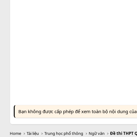
Bạn không được cấp phép để xem toàn bộ nội dung của t
Home
Tài liệu
Trung học phổ thông
Ngữ văn
Đề thi THPT 