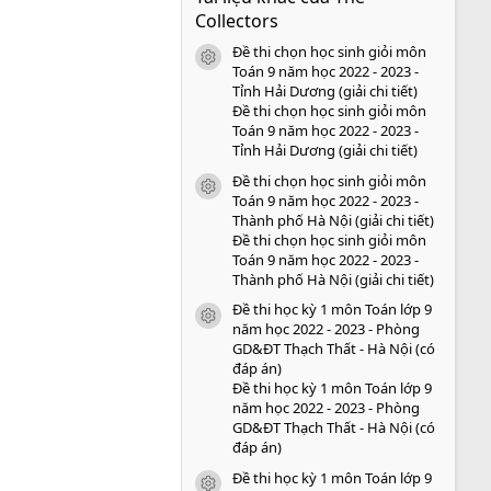
s
Collectors
a
o
Đề thi chọn học sinh giỏi môn
icon tài liệu
Toán 9 năm học 2022 - 2023 -
Tỉnh Hải Dương (giải chi tiết)
Đề thi chọn học sinh giỏi môn
Toán 9 năm học 2022 - 2023 -
Tỉnh Hải Dương (giải chi tiết)
Đề thi chọn học sinh giỏi môn
icon tài liệu
Toán 9 năm học 2022 - 2023 -
Thành phố Hà Nội (giải chi tiết)
Đề thi chọn học sinh giỏi môn
Toán 9 năm học 2022 - 2023 -
Thành phố Hà Nội (giải chi tiết)
Đề thi học kỳ 1 môn Toán lớp 9
icon tài liệu
năm học 2022 - 2023 - Phòng
GD&ĐT Thạch Thất - Hà Nội (có
đáp án)
Đề thi học kỳ 1 môn Toán lớp 9
năm học 2022 - 2023 - Phòng
GD&ĐT Thạch Thất - Hà Nội (có
đáp án)
Đề thi học kỳ 1 môn Toán lớp 9
icon tài liệu