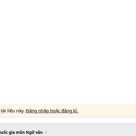
ài liệu này.
Đăng nhập hoặc đăng kí.
Quốc gia môn Ngữ văn