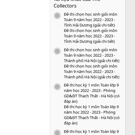
s
Collectors
a
o
Đề thi chọn học sinh giỏi môn
icon tài liệu
Toán 9 năm học 2022 - 2023 -
Tỉnh Hải Dương (giải chi tiết)
Đề thi chọn học sinh giỏi môn
Toán 9 năm học 2022 - 2023 -
Tỉnh Hải Dương (giải chi tiết)
Đề thi chọn học sinh giỏi môn
icon tài liệu
Toán 9 năm học 2022 - 2023 -
Thành phố Hà Nội (giải chi tiết)
Đề thi chọn học sinh giỏi môn
Toán 9 năm học 2022 - 2023 -
Thành phố Hà Nội (giải chi tiết)
Đề thi học kỳ 1 môn Toán lớp 9
icon tài liệu
năm học 2022 - 2023 - Phòng
GD&ĐT Thạch Thất - Hà Nội (có
đáp án)
Đề thi học kỳ 1 môn Toán lớp 9
năm học 2022 - 2023 - Phòng
GD&ĐT Thạch Thất - Hà Nội (có
đáp án)
Đề thi học kỳ 1 môn Toán lớp 9
icon tài liệu