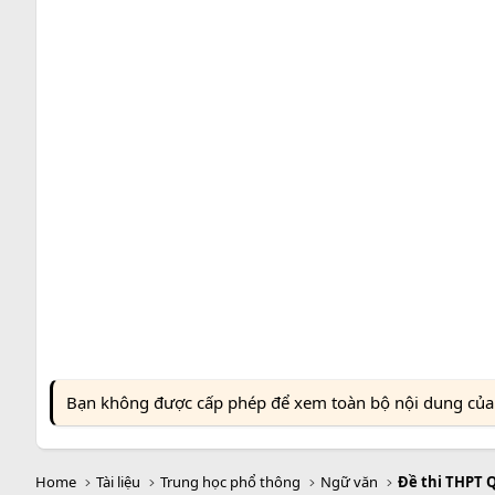
Bạn không được cấp phép để xem toàn bộ nội dung của t
Home
Tài liệu
Trung học phổ thông
Ngữ văn
Đề thi THPT 