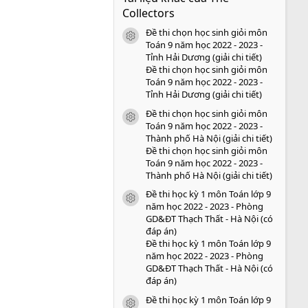
s
Collectors
a
o
Đề thi chọn học sinh giỏi môn
icon tài liệu
Toán 9 năm học 2022 - 2023 -
Tỉnh Hải Dương (giải chi tiết)
Đề thi chọn học sinh giỏi môn
Toán 9 năm học 2022 - 2023 -
Tỉnh Hải Dương (giải chi tiết)
Đề thi chọn học sinh giỏi môn
icon tài liệu
Toán 9 năm học 2022 - 2023 -
Thành phố Hà Nội (giải chi tiết)
Đề thi chọn học sinh giỏi môn
Toán 9 năm học 2022 - 2023 -
Thành phố Hà Nội (giải chi tiết)
Đề thi học kỳ 1 môn Toán lớp 9
icon tài liệu
năm học 2022 - 2023 - Phòng
GD&ĐT Thạch Thất - Hà Nội (có
đáp án)
Đề thi học kỳ 1 môn Toán lớp 9
năm học 2022 - 2023 - Phòng
GD&ĐT Thạch Thất - Hà Nội (có
đáp án)
Đề thi học kỳ 1 môn Toán lớp 9
icon tài liệu