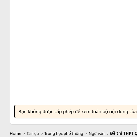
Bạn không được cấp phép để xem toàn bộ nội dung của t
Home
Tài liệu
Trung học phổ thông
Ngữ văn
Đề thi THPT 