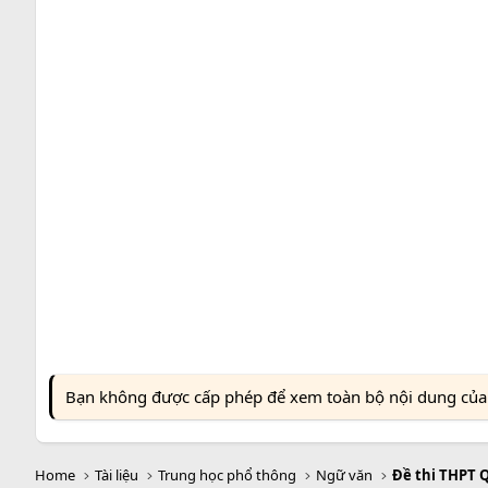
Bạn không được cấp phép để xem toàn bộ nội dung của t
Home
Tài liệu
Trung học phổ thông
Ngữ văn
Đề thi THPT 