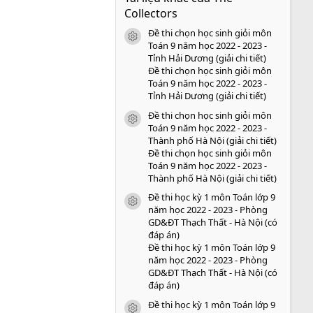
s
Collectors
a
o
Đề thi chọn học sinh giỏi môn
icon tài liệu
Toán 9 năm học 2022 - 2023 -
Tỉnh Hải Dương (giải chi tiết)
Đề thi chọn học sinh giỏi môn
Toán 9 năm học 2022 - 2023 -
Tỉnh Hải Dương (giải chi tiết)
Đề thi chọn học sinh giỏi môn
icon tài liệu
Toán 9 năm học 2022 - 2023 -
Thành phố Hà Nội (giải chi tiết)
Đề thi chọn học sinh giỏi môn
Toán 9 năm học 2022 - 2023 -
Thành phố Hà Nội (giải chi tiết)
Đề thi học kỳ 1 môn Toán lớp 9
icon tài liệu
năm học 2022 - 2023 - Phòng
GD&ĐT Thạch Thất - Hà Nội (có
đáp án)
Đề thi học kỳ 1 môn Toán lớp 9
năm học 2022 - 2023 - Phòng
GD&ĐT Thạch Thất - Hà Nội (có
đáp án)
Đề thi học kỳ 1 môn Toán lớp 9
icon tài liệu