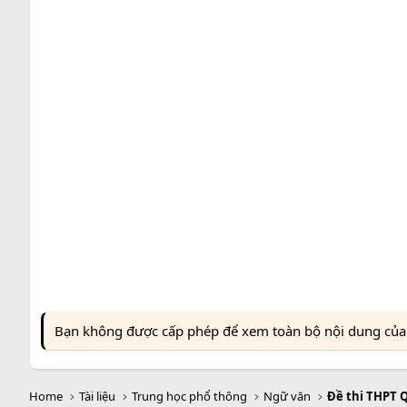
Bạn không được cấp phép để xem toàn bộ nội dung của t
Home
Tài liệu
Trung học phổ thông
Ngữ văn
Đề thi THPT 