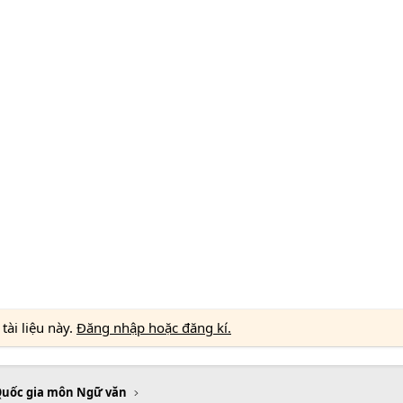
ài liệu này.
Đăng nhập hoặc đăng kí.
Quốc gia môn Ngữ văn