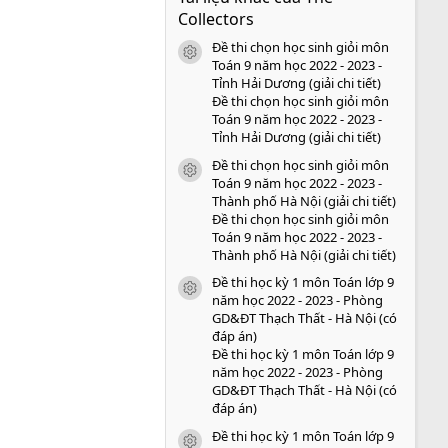
s
Collectors
a
o
Đề thi chọn học sinh giỏi môn
icon tài liệu
Toán 9 năm học 2022 - 2023 -
Tỉnh Hải Dương (giải chi tiết)
Đề thi chọn học sinh giỏi môn
Toán 9 năm học 2022 - 2023 -
Tỉnh Hải Dương (giải chi tiết)
Đề thi chọn học sinh giỏi môn
icon tài liệu
Toán 9 năm học 2022 - 2023 -
Thành phố Hà Nội (giải chi tiết)
Đề thi chọn học sinh giỏi môn
Toán 9 năm học 2022 - 2023 -
Thành phố Hà Nội (giải chi tiết)
Đề thi học kỳ 1 môn Toán lớp 9
icon tài liệu
năm học 2022 - 2023 - Phòng
GD&ĐT Thạch Thất - Hà Nội (có
đáp án)
Đề thi học kỳ 1 môn Toán lớp 9
năm học 2022 - 2023 - Phòng
GD&ĐT Thạch Thất - Hà Nội (có
đáp án)
Đề thi học kỳ 1 môn Toán lớp 9
icon tài liệu