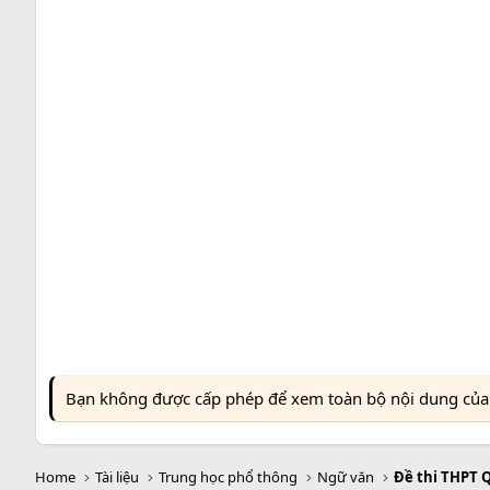
Bạn không được cấp phép để xem toàn bộ nội dung của t
Home
Tài liệu
Trung học phổ thông
Ngữ văn
Đề thi THPT 