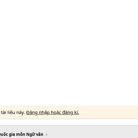
ài liệu này.
Đăng nhập hoặc đăng kí.
Quốc gia môn Ngữ văn