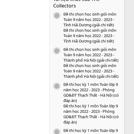
s
Collectors
a
o
Đề thi chọn học sinh giỏi môn
icon tài liệu
Toán 9 năm học 2022 - 2023 -
Tỉnh Hải Dương (giải chi tiết)
Đề thi chọn học sinh giỏi môn
Toán 9 năm học 2022 - 2023 -
Tỉnh Hải Dương (giải chi tiết)
Đề thi chọn học sinh giỏi môn
icon tài liệu
Toán 9 năm học 2022 - 2023 -
Thành phố Hà Nội (giải chi tiết)
Đề thi chọn học sinh giỏi môn
Toán 9 năm học 2022 - 2023 -
Thành phố Hà Nội (giải chi tiết)
Đề thi học kỳ 1 môn Toán lớp 9
icon tài liệu
năm học 2022 - 2023 - Phòng
GD&ĐT Thạch Thất - Hà Nội (có
đáp án)
Đề thi học kỳ 1 môn Toán lớp 9
năm học 2022 - 2023 - Phòng
GD&ĐT Thạch Thất - Hà Nội (có
đáp án)
Đề thi học kỳ 1 môn Toán lớp 9
icon tài liệu