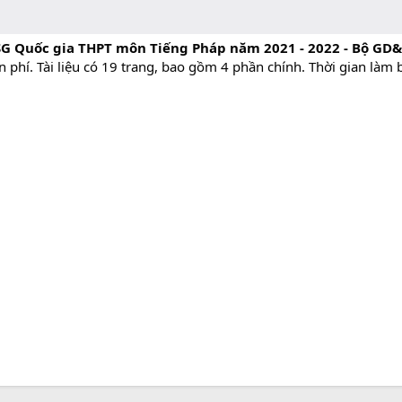
SG Quốc gia THPT môn Tiếng Pháp năm 2021 - 2022 - Bộ GD
 phí. Tài liệu có 19 trang, bao gồm 4 phần chính. Thời gian làm 