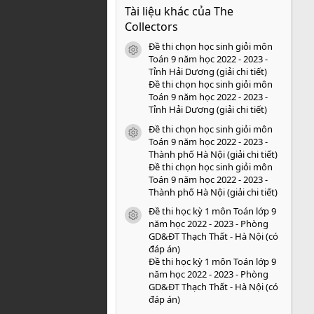
0
Tài liệu khác của The
0
s
Collectors
a
o
Đề thi chọn học sinh giỏi môn
icon tài liệu
Toán 9 năm học 2022 - 2023 -
Tỉnh Hải Dương (giải chi tiết)
Đề thi chọn học sinh giỏi môn
Toán 9 năm học 2022 - 2023 -
Tỉnh Hải Dương (giải chi tiết)
Đề thi chọn học sinh giỏi môn
icon tài liệu
Toán 9 năm học 2022 - 2023 -
Thành phố Hà Nội (giải chi tiết)
Đề thi chọn học sinh giỏi môn
Toán 9 năm học 2022 - 2023 -
Thành phố Hà Nội (giải chi tiết)
Đề thi học kỳ 1 môn Toán lớp 9
icon tài liệu
năm học 2022 - 2023 - Phòng
GD&ĐT Thạch Thất - Hà Nội (có
đáp án)
Đề thi học kỳ 1 môn Toán lớp 9
năm học 2022 - 2023 - Phòng
GD&ĐT Thạch Thất - Hà Nội (có
đáp án)