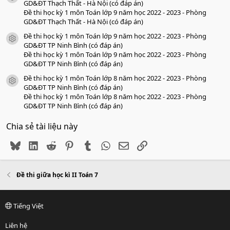
GD&ĐT Thạch Thất - Hà Nội (có đáp án)
Đề thi học kỳ 1 môn Toán lớp 9 năm học 2022 - 2023 - Phòng
GD&ĐT Thạch Thất - Hà Nội (có đáp án)
Đề thi học kỳ 1 môn Toán lớp 9 năm học 2022 - 2023 - Phòng
icon tài liệu
GD&ĐT TP Ninh Bình (có đáp án)
Đề thi học kỳ 1 môn Toán lớp 9 năm học 2022 - 2023 - Phòng
GD&ĐT TP Ninh Bình (có đáp án)
Đề thi học kỳ 1 môn Toán lớp 8 năm học 2022 - 2023 - Phòng
icon tài liệu
GD&ĐT TP Ninh Bình (có đáp án)
Đề thi học kỳ 1 môn Toán lớp 8 năm học 2022 - 2023 - Phòng
GD&ĐT TP Ninh Bình (có đáp án)
Chia sẻ tài liệu này
Bluesky
LinkedIn
Reddit
Pinterest
Tumblr
WhatsApp
Email
Link
Đề thi giữa học kì II Toán 7
Tiếng Việt
Liên hệ