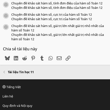
Chuyên đề khảo sát hàm số, tính đơn điệu của hàm số Toán 12
icon tài liệu
Chuyên đề khảo sát hàm số, tính đơn điệu của hàm số Toán 12
Chuyên đề khảo sát hàm số, cực trị của hàm số Toán 12
icon tài liệu
Chuyên đề khảo sát hàm số, cực trị của hàm số Toán 12
Chuyên đề khảo sát hàm số, giá trị lớn nhất giá trị nhỏ nhất của
icon tài liệu
hàm số Toán 12
Chuyên đề khảo sát hàm số, giá trị lớn nhất giá trị nhỏ nhất của
hàm số Toán 12
Chia sẻ tài liệu này
Bluesky
LinkedIn
Reddit
Pinterest
Tumblr
WhatsApp
Email
Link
Tài liệu Tin học 11
Tiếng Việt
Liên hệ
Quy định và Nội quy