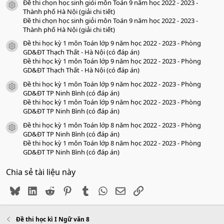
Đề thi chọn học sinh giỏi môn Toán 9 năm học 2022 - 2023 -
icon tài liệu
Thành phố Hà Nội (giải chi tiết)
Đề thi chọn học sinh giỏi môn Toán 9 năm học 2022 - 2023 -
Thành phố Hà Nội (giải chi tiết)
Đề thi học kỳ 1 môn Toán lớp 9 năm học 2022 - 2023 - Phòng
icon tài liệu
GD&ĐT Thạch Thất - Hà Nội (có đáp án)
Đề thi học kỳ 1 môn Toán lớp 9 năm học 2022 - 2023 - Phòng
GD&ĐT Thạch Thất - Hà Nội (có đáp án)
Đề thi học kỳ 1 môn Toán lớp 9 năm học 2022 - 2023 - Phòng
icon tài liệu
GD&ĐT TP Ninh Bình (có đáp án)
Đề thi học kỳ 1 môn Toán lớp 9 năm học 2022 - 2023 - Phòng
GD&ĐT TP Ninh Bình (có đáp án)
Đề thi học kỳ 1 môn Toán lớp 8 năm học 2022 - 2023 - Phòng
icon tài liệu
GD&ĐT TP Ninh Bình (có đáp án)
Đề thi học kỳ 1 môn Toán lớp 8 năm học 2022 - 2023 - Phòng
GD&ĐT TP Ninh Bình (có đáp án)
Chia sẻ tài liệu này
Bluesky
LinkedIn
Reddit
Pinterest
Tumblr
WhatsApp
Email
Link
Đề thi học kì I Ngữ văn 8