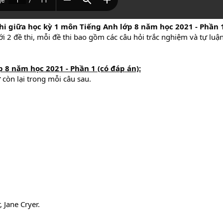
hi giữa học kỳ 1 môn Tiếng Anh lớp 8 năm học 2021 - Phần 
ới 2 đề thi, mỗi đề thi bao gồm các câu hỏi trắc nghiệm và tự luậ
p 8 năm học 2021 - Phần 1 (có đáp án):
còn lại trong mỗi câu sau.
 Jane Cryer.