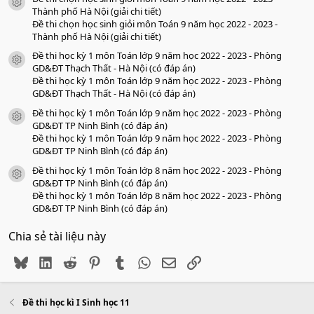
icon tài liệu
Thành phố Hà Nội (giải chi tiết)
Đề thi chọn học sinh giỏi môn Toán 9 năm học 2022 - 2023 -
Thành phố Hà Nội (giải chi tiết)
Đề thi học kỳ 1 môn Toán lớp 9 năm học 2022 - 2023 - Phòng
icon tài liệu
GD&ĐT Thạch Thất - Hà Nội (có đáp án)
Đề thi học kỳ 1 môn Toán lớp 9 năm học 2022 - 2023 - Phòng
GD&ĐT Thạch Thất - Hà Nội (có đáp án)
Đề thi học kỳ 1 môn Toán lớp 9 năm học 2022 - 2023 - Phòng
icon tài liệu
GD&ĐT TP Ninh Bình (có đáp án)
Đề thi học kỳ 1 môn Toán lớp 9 năm học 2022 - 2023 - Phòng
GD&ĐT TP Ninh Bình (có đáp án)
Đề thi học kỳ 1 môn Toán lớp 8 năm học 2022 - 2023 - Phòng
icon tài liệu
GD&ĐT TP Ninh Bình (có đáp án)
Đề thi học kỳ 1 môn Toán lớp 8 năm học 2022 - 2023 - Phòng
GD&ĐT TP Ninh Bình (có đáp án)
Chia sẻ tài liệu này
Bluesky
LinkedIn
Reddit
Pinterest
Tumblr
WhatsApp
Email
Link
Đề thi học kì I Sinh học 11