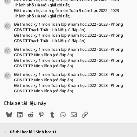
icon tài liệu
Thành phố Hà Nội (giải chi tiết)
Đề thi chọn học sinh giỏi môn Toán 9 năm học 2022 - 2023 -
Thành phố Hà Nội (giải chi tiết)
Đề thi học kỳ 1 môn Toán lớp 9 năm học 2022 - 2023 - Phòng
icon tài liệu
GD&ĐT Thạch Thất - Hà Nội (có đáp án)
Đề thi học kỳ 1 môn Toán lớp 9 năm học 2022 - 2023 - Phòng
GD&ĐT Thạch Thất - Hà Nội (có đáp án)
Đề thi học kỳ 1 môn Toán lớp 9 năm học 2022 - 2023 - Phòng
icon tài liệu
GD&ĐT TP Ninh Bình (có đáp án)
Đề thi học kỳ 1 môn Toán lớp 9 năm học 2022 - 2023 - Phòng
GD&ĐT TP Ninh Bình (có đáp án)
Đề thi học kỳ 1 môn Toán lớp 8 năm học 2022 - 2023 - Phòng
icon tài liệu
GD&ĐT TP Ninh Bình (có đáp án)
Đề thi học kỳ 1 môn Toán lớp 8 năm học 2022 - 2023 - Phòng
GD&ĐT TP Ninh Bình (có đáp án)
Chia sẻ tài liệu này
Bluesky
LinkedIn
Reddit
Pinterest
Tumblr
WhatsApp
Email
Link
Đề thi học kì I Sinh học 11