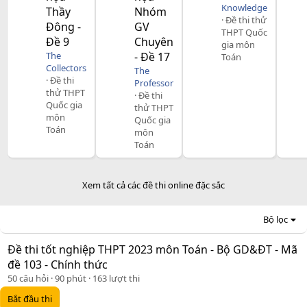
Knowledge
Thầy
Nhóm
Đề thi thử
Đông -
GV
THPT Quốc
Đề 9
Chuyên
gia môn
The
- Đề 17
Toán
Collectors
The
Đề thi
Professor
thử THPT
Đề thi
Quốc gia
thử THPT
môn
Quốc gia
Toán
môn
Toán
Xem tất cả các đề thi online đặc sắc
Bộ lọc
Đề thi tốt nghiệp THPT 2023 môn Toán - Bộ GD&ĐT - Mã
đề 103 - Chính thức
50 câu hỏi
90 phút
163 lượt thi
Bắt đầu thi