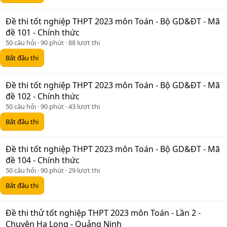
Đề thi tốt nghiệp THPT 2023 môn Toán - Bộ GD&ĐT - Mã
đề 101 - Chính thức
50 câu hỏi
90 phút
88 lượt thi
Bắt đầu thi
Đề thi tốt nghiệp THPT 2023 môn Toán - Bộ GD&ĐT - Mã
đề 102 - Chính thức
50 câu hỏi
90 phút
43 lượt thi
Bắt đầu thi
Đề thi tốt nghiệp THPT 2023 môn Toán - Bộ GD&ĐT - Mã
đề 104 - Chính thức
50 câu hỏi
90 phút
29 lượt thi
Bắt đầu thi
Đề thi thử tốt nghiệp THPT 2023 môn Toán - Lần 2 -
Chuyên Hạ Long - Quảng Ninh