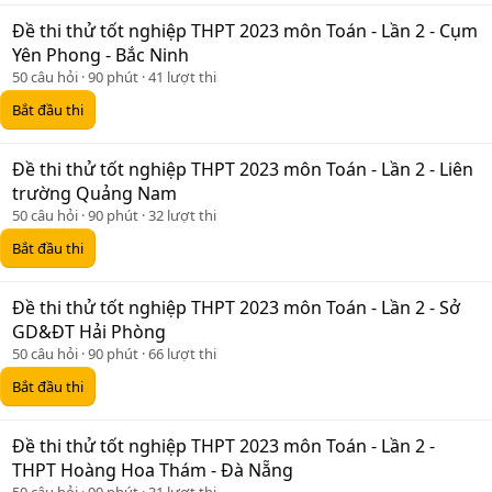
Đề thi thử tốt nghiệp THPT 2023 môn Toán - Lần 2 - Cụm
Yên Phong - Bắc Ninh
50 câu hỏi
90 phút
41 lượt thi
Bắt đầu thi
Đề thi thử tốt nghiệp THPT 2023 môn Toán - Lần 2 - Liên
trường Quảng Nam
50 câu hỏi
90 phút
32 lượt thi
Bắt đầu thi
Đề thi thử tốt nghiệp THPT 2023 môn Toán - Lần 2 - Sở
GD&ĐT Hải Phòng
50 câu hỏi
90 phút
66 lượt thi
Bắt đầu thi
Đề thi thử tốt nghiệp THPT 2023 môn Toán - Lần 2 -
THPT Hoàng Hoa Thám - Đà Nẵng