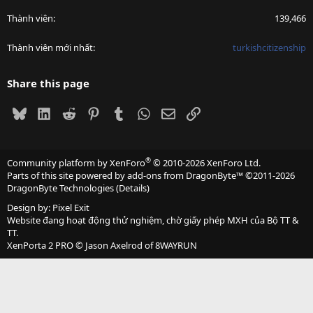
Thành viên
139,466
Thành viên mới nhất
turkishcitizenship
Share this page
Bluesky
LinkedIn
Reddit
Pinterest
Tumblr
WhatsApp
Email
Link
®
Community platform by XenForo
© 2010-2026 XenForo Ltd.
Parts of this site powered by
add-ons from DragonByte™
©2011-2026
DragonByte Technologies
(
Details
)
Design by:
Pixel Exit
Website đang hoạt động thử nghiệm, chờ giấy phép MXH của Bộ TT &
TT.
XenPorta 2 PRO
© Jason Axelrod of
8WAYRUN