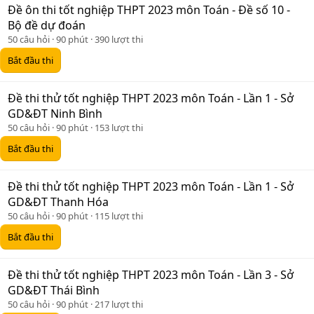
Đề ôn thi tốt nghiệp THPT 2023 môn Toán - Đề số 10 -
Bộ đề dự đoán
50 câu hỏi
90 phút
390 lượt thi
Bắt đầu thi
Đề thi thử tốt nghiệp THPT 2023 môn Toán - Lần 1 - Sở
GD&ĐT Ninh Bình
50 câu hỏi
90 phút
153 lượt thi
Bắt đầu thi
Đề thi thử tốt nghiệp THPT 2023 môn Toán - Lần 1 - Sở
GD&ĐT Thanh Hóa
50 câu hỏi
90 phút
115 lượt thi
Bắt đầu thi
Đề thi thử tốt nghiệp THPT 2023 môn Toán - Lần 3 - Sở
GD&ĐT Thái Bình
50 câu hỏi
90 phút
217 lượt thi