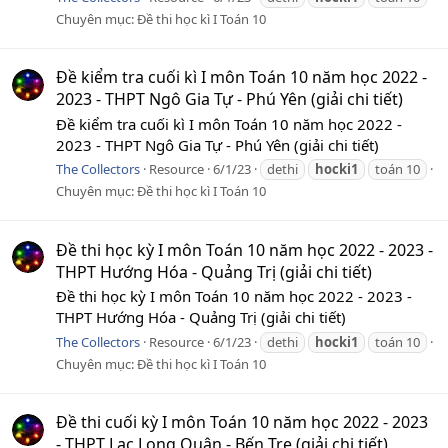
Chuyên mục:
Đề thi học kì I Toán 10
Đề kiểm tra cuối kì I môn Toán 10 năm học 2022 -
2023 - THPT Ngô Gia Tự - Phú Yên (giải chi tiết)
Đề kiểm tra cuối kì I môn Toán 10 năm học 2022 -
2023 - THPT Ngô Gia Tự - Phú Yên (giải chi tiết)
The Collectors
Resource
6/1/23
dethi
hocki1
toán 10
Chuyên mục:
Đề thi học kì I Toán 10
Đề thi học kỳ I môn Toán 10 năm học 2022 - 2023 -
THPT Hướng Hóa - Quảng Trị (giải chi tiết)
Đề thi học kỳ I môn Toán 10 năm học 2022 - 2023 -
THPT Hướng Hóa - Quảng Trị (giải chi tiết)
The Collectors
Resource
6/1/23
dethi
hocki1
toán 10
Chuyên mục:
Đề thi học kì I Toán 10
Đề thi cuối kỳ I môn Toán 10 năm học 2022 - 2023
- THPT Lạc Long Quân - Bến Tre (giải chi tiết)