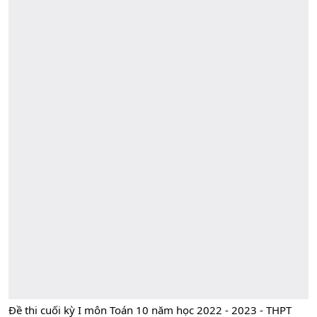
Đề thi cuối kỳ I môn Toán 10 năm học 2022 - 2023 - THPT