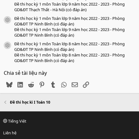
Đề thi học kỳ 1 môn Toán lớp 9 năm học 2022 - 2023 - Phòng
GD&ĐT Thạch Thất - Hà Nội (có đáp án)
Đề thi học kỳ 1 môn Toán lớp 9 năm học 2022 - 2023 - Phòng
icon tài liệu
GD&ĐT TP Ninh Bình (có đáp án)
Đề thi học kỳ 1 môn Toán lớp 9 năm học 2022 - 2023 - Phòng
GD&ĐT TP Ninh Bình (có đáp án)
Đề thi học kỳ 1 môn Toán lớp 8 năm học 2022 - 2023 - Phòng
icon tài liệu
GD&ĐT TP Ninh Bình (có đáp án)
Đề thi học kỳ 1 môn Toán lớp 8 năm học 2022 - 2023 - Phòng
GD&ĐT TP Ninh Bình (có đáp án)
Chia sẻ tài liệu này
Bluesky
LinkedIn
Reddit
Pinterest
Tumblr
WhatsApp
Email
Link
Đề thi học kì I Toán 10
Tiếng Việt
Liên hệ