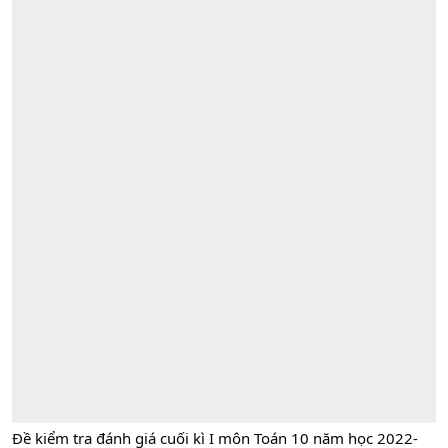
Đề kiểm tra đánh giá cuối kì I môn Toán 10 năm học 2022-