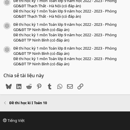
Đề thi học kỳ 1 môn Toán lớp 9 năm học 2022 - 2023 - Phòng
icon tài liệu
GD&ĐT Thạch Thất - Hà Nội (có đáp án)
Đề thi học kỳ 1 môn Toán lớp 9 năm học 2022 - 2023 - Phòng
GD&ĐT Thạch Thất - Hà Nội (có đáp án)
Đề thi học kỳ 1 môn Toán lớp 9 năm học 2022 - 2023 - Phòng
icon tài liệu
GD&ĐT TP Ninh Bình (có đáp án)
Đề thi học kỳ 1 môn Toán lớp 9 năm học 2022 - 2023 - Phòng
GD&ĐT TP Ninh Bình (có đáp án)
Đề thi học kỳ 1 môn Toán lớp 8 năm học 2022 - 2023 - Phòng
icon tài liệu
GD&ĐT TP Ninh Bình (có đáp án)
Đề thi học kỳ 1 môn Toán lớp 8 năm học 2022 - 2023 - Phòng
GD&ĐT TP Ninh Bình (có đáp án)
Chia sẻ tài liệu này
Bluesky
LinkedIn
Reddit
Pinterest
Tumblr
WhatsApp
Email
Link
Đề thi học kì I Toán 10
Tiếng Việt