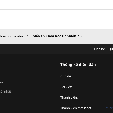
hoa học tự nhiên 7
Giáo án Khoa học tự nhiên 7
Liên hệ
Qu
?
Thống kê diễn đàn
Chủ đề
an
Bài viết
ới nhất
Thành viên
Thành viên mới nhất
turk