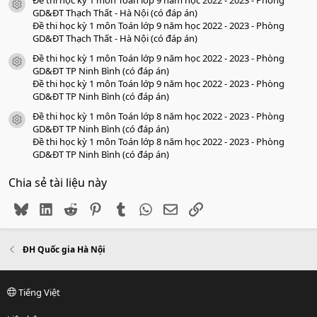
Đề thi học kỳ 1 môn Toán lớp 9 năm học 2022 - 2023 - Phòng
icon tài liệu
GD&ĐT Thạch Thất - Hà Nội (có đáp án)
Đề thi học kỳ 1 môn Toán lớp 9 năm học 2022 - 2023 - Phòng
GD&ĐT Thạch Thất - Hà Nội (có đáp án)
Đề thi học kỳ 1 môn Toán lớp 9 năm học 2022 - 2023 - Phòng
icon tài liệu
GD&ĐT TP Ninh Bình (có đáp án)
Đề thi học kỳ 1 môn Toán lớp 9 năm học 2022 - 2023 - Phòng
GD&ĐT TP Ninh Bình (có đáp án)
Đề thi học kỳ 1 môn Toán lớp 8 năm học 2022 - 2023 - Phòng
icon tài liệu
GD&ĐT TP Ninh Bình (có đáp án)
Đề thi học kỳ 1 môn Toán lớp 8 năm học 2022 - 2023 - Phòng
GD&ĐT TP Ninh Bình (có đáp án)
Chia sẻ tài liệu này
Bluesky
LinkedIn
Reddit
Pinterest
Tumblr
WhatsApp
Email
Link
ĐH Quốc gia Hà Nội
Tiếng Việt