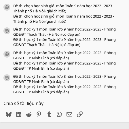
Đề thi chọn học sinh giỏi môn Toán 9 năm học 2022 - 2023 -
icon tài liệu
Thành phố Hà Nội (giải chi tiết)
Đề thi chọn học sinh giỏi môn Toán 9 năm học 2022 - 2023 -
Thành phố Hà Nội (giải chi tiết)
Đề thi học kỳ 1 môn Toán lớp 9 năm học 2022 - 2023 - Phòng
icon tài liệu
GD&ĐT Thạch Thất - Hà Nội (có đáp án)
Đề thi học kỳ 1 môn Toán lớp 9 năm học 2022 - 2023 - Phòng
GD&ĐT Thạch Thất - Hà Nội (có đáp án)
Đề thi học kỳ 1 môn Toán lớp 9 năm học 2022 - 2023 - Phòng
icon tài liệu
GD&ĐT TP Ninh Bình (có đáp án)
Đề thi học kỳ 1 môn Toán lớp 9 năm học 2022 - 2023 - Phòng
GD&ĐT TP Ninh Bình (có đáp án)
Đề thi học kỳ 1 môn Toán lớp 8 năm học 2022 - 2023 - Phòng
icon tài liệu
GD&ĐT TP Ninh Bình (có đáp án)
Đề thi học kỳ 1 môn Toán lớp 8 năm học 2022 - 2023 - Phòng
GD&ĐT TP Ninh Bình (có đáp án)
Chia sẻ tài liệu này
Bluesky
LinkedIn
Reddit
Pinterest
Tumblr
WhatsApp
Email
Link