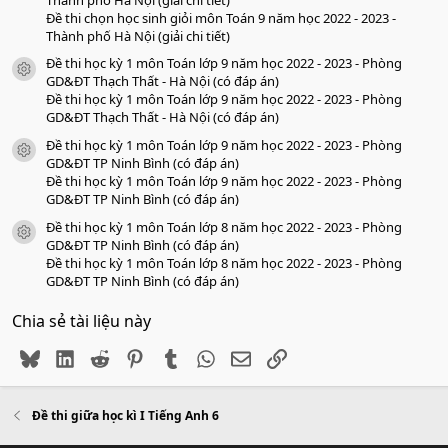
Đề thi chọn học sinh giỏi môn Toán 9 năm học 2022 - 2023 -
Thành phố Hà Nội (giải chi tiết)
Đề thi học kỳ 1 môn Toán lớp 9 năm học 2022 - 2023 - Phòng
icon tài liệu
GD&ĐT Thạch Thất - Hà Nội (có đáp án)
Đề thi học kỳ 1 môn Toán lớp 9 năm học 2022 - 2023 - Phòng
GD&ĐT Thạch Thất - Hà Nội (có đáp án)
Đề thi học kỳ 1 môn Toán lớp 9 năm học 2022 - 2023 - Phòng
icon tài liệu
GD&ĐT TP Ninh Bình (có đáp án)
Đề thi học kỳ 1 môn Toán lớp 9 năm học 2022 - 2023 - Phòng
GD&ĐT TP Ninh Bình (có đáp án)
Đề thi học kỳ 1 môn Toán lớp 8 năm học 2022 - 2023 - Phòng
icon tài liệu
GD&ĐT TP Ninh Bình (có đáp án)
Đề thi học kỳ 1 môn Toán lớp 8 năm học 2022 - 2023 - Phòng
GD&ĐT TP Ninh Bình (có đáp án)
Chia sẻ tài liệu này
Bluesky
LinkedIn
Reddit
Pinterest
Tumblr
WhatsApp
Email
Link
Đề thi giữa học kì I Tiếng Anh 6